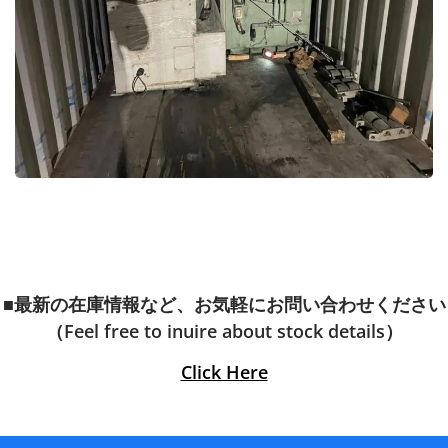
■最新の在庫情報など、お気軽にお問い合わせください
（Feel free to inuire about stock details）
Click Here