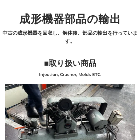
成形機器部品の輸出
中古の成形機器を回収し、解体後、部品の輸出を行っていま
す。
■取り扱い商品
Injection, Crusher, Molds ETC.